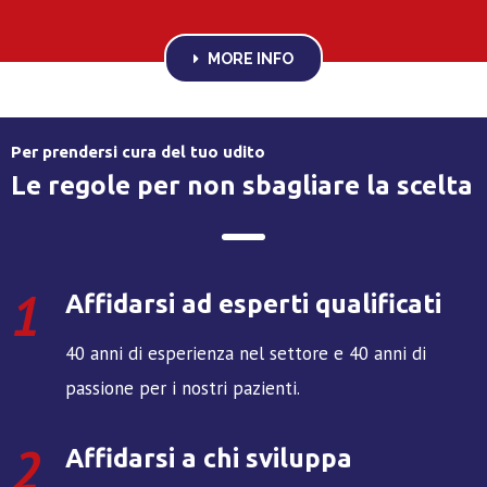
MORE INFO
Per prendersi cura del tuo udito
Le regole per non sbagliare la scelta
1
Affidarsi ad esperti qualificati
40 anni di esperienza nel settore e 40 anni di
passione per i nostri pazienti.
2
Affidarsi a chi sviluppa