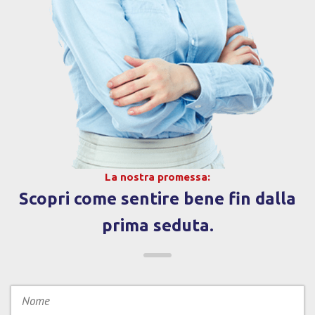
La nostra promessa:
Scopri come sentire bene fin dalla
prima seduta.