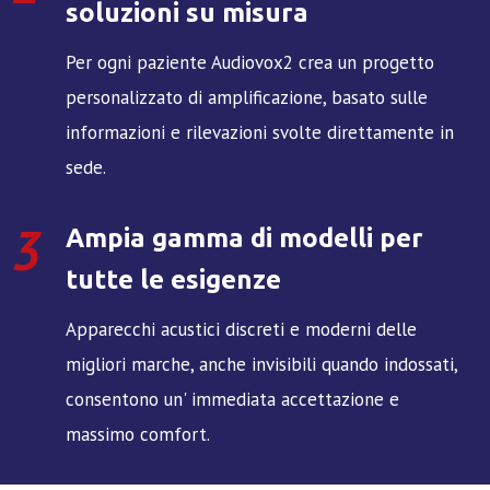
soluzioni su misura
Per ogni paziente Audiovox2 crea un progetto
personalizzato di amplificazione, basato sulle
informazioni e rilevazioni svolte direttamente in
sede.
3
Ampia gamma di modelli per
tutte le esigenze
Apparecchi acustici discreti e moderni delle
migliori marche, anche invisibili quando indossati,
consentono un' immediata accettazione e
massimo comfort.