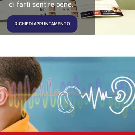
di farti sentire bene.
RICHIEDI APPUNTAMENTO