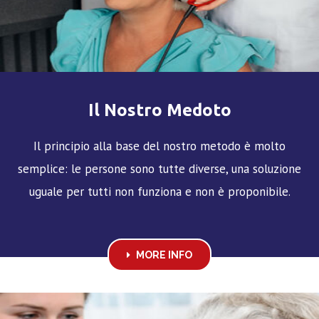
Il Nostro Medoto
Il principio alla base del nostro metodo è molto
semplice: le persone sono tutte diverse, una soluzione
uguale per tutti non funziona e non è proponibile.
MORE INFO