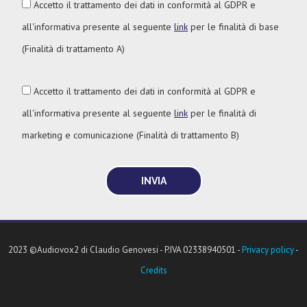
Accetto il trattamento dei dati in conformità al GDPR e
all'informativa presente al seguente
link
per le finalità di base
(Finalità di trattamento A)
Accetto il trattamento dei dati in conformità al GDPR e
all'informativa presente al seguente
link
per le finalità di
marketing e comunicazione (Finalità di trattamento B)
2023 ©Audiovox2 di Claudio Genovesi - P.IVA 02338940501 -
Privacy policy
-
Credits