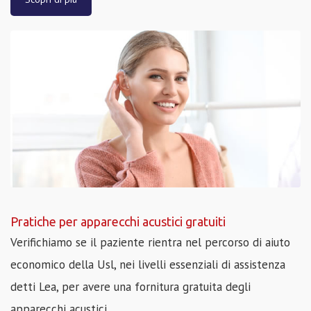
Pratiche per apparecchi acustici gratuiti
Verifichiamo se il paziente rientra nel percorso di aiuto
economico della Usl, nei livelli essenziali di assistenza
detti Lea, per avere una fornitura gratuita degli
apparecchi acustici.