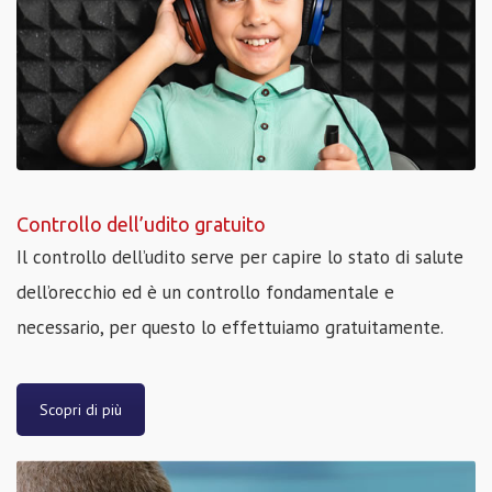
Controllo dell’udito gratuito
Il controllo dell’udito serve per capire lo stato di salute
dell’orecchio ed è un controllo fondamentale e
necessario, per questo lo effettuiamo gratuitamente.
Scopri di più