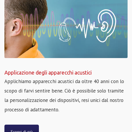
Applicazione degli apparecchi acustici
Applichiamo apparecchi acustici da oltre 40 anni con lo
scopo di farvi sentire bene. Ciò è possibile solo tramite
la personalizzazione dei dispositivi, resi unici dal nostro
processo di adattamento.
Scopri di più